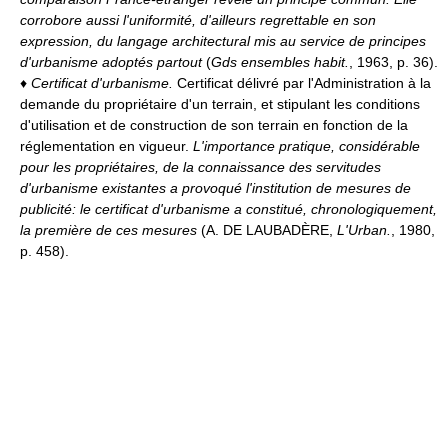
corrobore aussi l'uniformité, d'ailleurs regrettable en son
expression, du langage architectural mis au service de principes
d'urbanisme adoptés partout
(
Gds ensembles habit.
, 1963, p. 36).
♦
Certificat d'urbanisme.
Certificat délivré par l'Administration à la
demande du propriétaire d'un terrain, et stipulant les conditions
d'utilisation et de construction de son terrain en fonction de la
réglementation en vigueur.
L'importance pratique, considérable
pour les propriétaires, de la connaissance des servitudes
d'urbanisme existantes a provoqué l'institution de mesures de
publicité: le certificat d'urbanisme a constitué, chronologiquement,
la première de ces mesures
(A. DE LAUBADÈRE,
L'Urban.
, 1980,
p. 458).