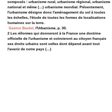
composés : urbanisme rural, urbanisme régional, urbanisme
national et même (…) urbanisme mondial. Présentement,
l'urbanisme désigne donc l'aménagement du sol à toutes
les échelles, l'étude de toutes les formes de localisations
humaines sur la terre.
Gaston Bardet,
l'Urbanisme, p. 30.
2
Les réformes qui donneront à la France une doctrine
officielle de l'urbanisme et octroieront au citoyen français
ses droits urbains sont celles dont dépend avant tout
l'avenir de notre pays (…)