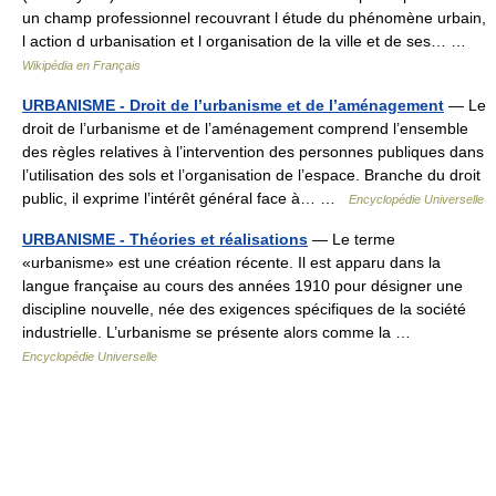
un champ professionnel recouvrant l étude du phénomène urbain,
l action d urbanisation et l organisation de la ville et de ses… …
Wikipédia en Français
URBANISME - Droit de l’urbanisme et de l’aménagement
— Le
droit de l’urbanisme et de l’aménagement comprend l’ensemble
des règles relatives à l’intervention des personnes publiques dans
l’utilisation des sols et l’organisation de l’espace. Branche du droit
public, il exprime l’intérêt général face à… …
Encyclopédie Universelle
URBANISME - Théories et réalisations
— Le terme
«urbanisme» est une création récente. Il est apparu dans la
langue française au cours des années 1910 pour désigner une
discipline nouvelle, née des exigences spécifiques de la société
industrielle. L’urbanisme se présente alors comme la …
Encyclopédie Universelle