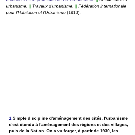
urbanisme.
||
Travaux d'urbanisme.
||
Fédération internationale
pour l'Habitation et l'Urbanisme
(1913).
1
Simple discipline d'aménagement des cités, l'urbanisme
s'est étendu à l'aménagement des régions et des villages,
puis de la Nation. On a vu forger, à partir de 1930, les