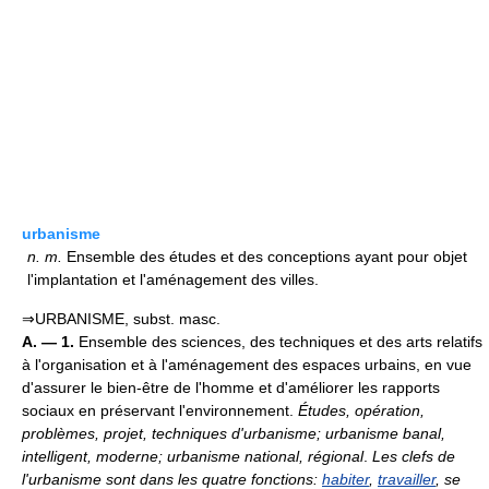
urbanisme
n.
m.
Ensemble des études et des conceptions ayant pour objet
l'implantation et l'aménagement des villes.
⇒URBANISME, subst. masc.
A. — 1.
Ensemble des sciences, des techniques et des arts relatifs
à l'organisation et à l'aménagement des espaces urbains, en vue
d'assurer le bien-être de l'homme et d'améliorer les rapports
sociaux en préservant l'environnement.
Études, opération,
problèmes, projet, techniques d'urbanisme; urbanisme banal,
intelligent, moderne; urbanisme national, régional
.
Les clefs de
l'urbanisme sont dans les quatre fonctions:
habiter
,
travailler
, se