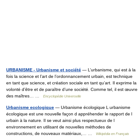
URBANISME - Urbanisme et société
— L’urbanisme, qui est à la
fois la science et l’art de l’ordonnancement urbain, est technique
en tant que science, et création sociale en tant qu’art. Il exprime la
volonté d’être et de paraître d’une société. Comme tel, il est œuvre
des maîtres… …
Encyclopédie Universelle
Urbanisme ecologique
— Urbanisme écologique L urbanisme
écologique est une nouvelle façon d appréhender le rapport de l
urbain à la nature. Il se veut ainsi plus respectueux de l
environnement en utilisant de nouvelles méthodes de
constructions, de nouveaux matériaux,… …
Wikipédia en Français