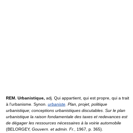
REM.
Urbanistique,
adj. Qui appartient, qui est propre, qui a trait
à l'urbanisme. Synon.
urbaniste
.
Plan, projet, politique
urbanistique; conceptions urbanistiques discutables
.
Sur le plan
urbanistique la raison fondamentale des taxes et redevances est
de dégager les ressources nécessaires à la voirie automobile
(BELORGEY,
Gouvern. et admin. Fr.
, 1967, p. 365).